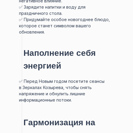
негативное влияние.
✅ Зарядите напитки и воду для
праздничного стола.
✅ Придумайте особое новогоднее блюдо,
которое станет символом вашего
обновления.
Наполнение себя
энергией
✅ Перед Новым годом посетите сеансы
в Зеркалах Козырева, чтобы снять
напряжение и обнулить лишние
информационные потоки.
Гармонизация на