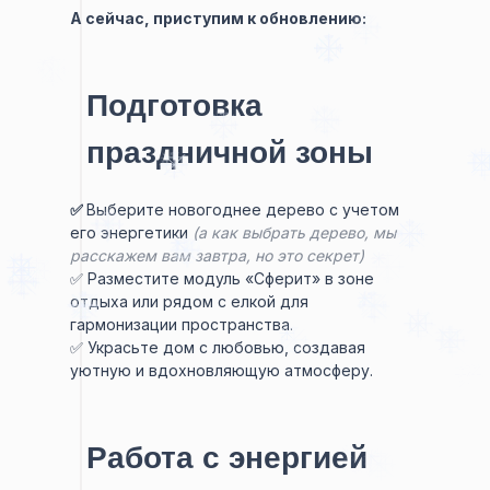
А сейчас, приступим к обновлению:
Подготовка
праздничной зоны
✅
Выберите новогоднее дерево с учетом
его энергетики
(а как выбрать дерево, мы
расскажем вам завтра, но это секрет)
✅ Разместите модуль «Сферит» в зоне
отдыха или рядом с елкой для
гармонизации пространства.
✅ Украсьте дом с любовью, создавая
уютную и вдохновляющую атмосферу.
Работа с энергией