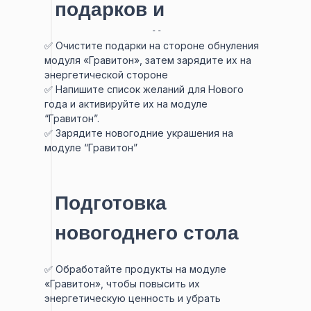
подарков и
пожеланий
✅ Очистите подарки на стороне обнуления
модуля «Гравитон», затем зарядите их на
энергетической стороне
✅ Напишите список желаний для Нового
года и активируйте их на модуле
“Гравитон”.
✅ Зарядите новогодние украшения на
модуле “Гравитон”
Подготовка
новогоднего стола
✅ Обработайте продукты на модуле
«Гравитон», чтобы повысить их
энергетическую ценность и убрать