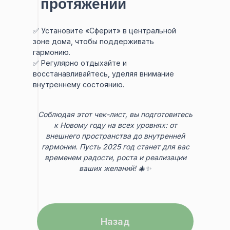
протяжении
праздников
✅ Установите «Сферит» в центральной
зоне дома, чтобы поддерживать
гармонию.
✅ Регулярно отдыхайте и
восстанавливайтесь, уделяя внимание
внутреннему состоянию.
Соблюдая этот чек-лист, вы подготовитесь
к Новому году на всех уровнях: от
внешнего пространства до внутренней
гармонии. Пусть 2025 год станет для вас
временем радости, роста и реализации
ваших желаний! 🎄✨
Назад