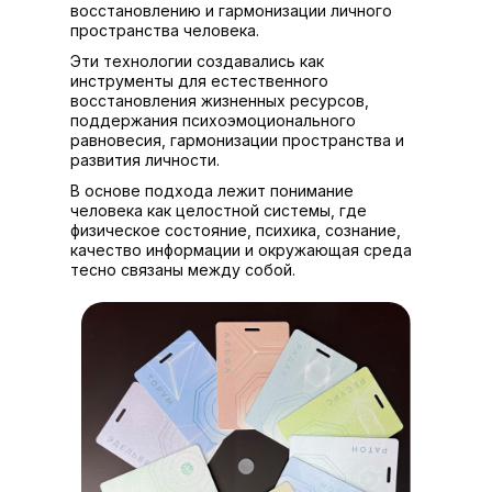
восстановлению и гармонизации личного
пространства человека.
Эти технологии создавались как
инструменты для естественного
восстановления жизненных ресурсов,
поддержания психоэмоционального
равновесия, гармонизации пространства и
развития личности.
В основе подхода лежит понимание
человека как целостной системы, где
физическое состояние, психика, сознание,
качество информации и окружающая среда
тесно связаны между собой.