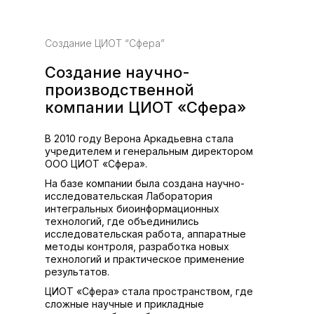
Создание ЦИОТ “Сфера”
Создание научно-
производственной
компании ЦИОТ «Сфера»
В 2010 году Верона Аркадьевна стала
учредителем и генеральным директором
ООО ЦИОТ «Сфера».
На базе компании была создана научно-
исследовательская Лаборатория
интегральных биоинформационных
технологий, где объединились
исследовательская работа, аппаратные
методы контроля, разработка новых
технологий и практическое применение
результатов.
ЦИОТ «Сфера» стала пространством, где
сложные научные и прикладные