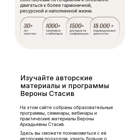
двигаться к более гармоничной,
ресурсной и наполненной жизни.
Изучайте авторские
материалы и программы
Вероны Стасив
На этом сайте собраны образовательные
программы, семинары, вебинары и
практические материалы Вероны
Аркадьевны Стасив.
Здесь вы сможете познакомиться с её
авторским подходом, узнать больше о