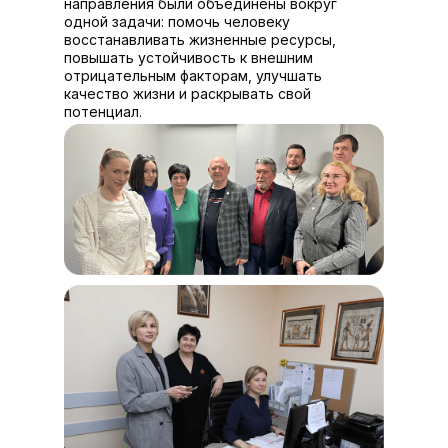
направления были объединены вокруг
одной задачи: помочь человеку
восстанавливать жизненные ресурсы,
повышать устойчивость к внешним
отрицательным факторам, улучшать
качество жизни и раскрывать свой
потенциал.