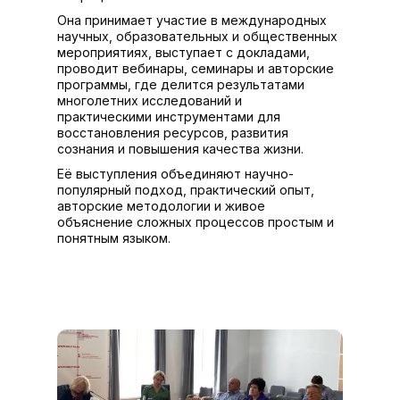
Она принимает участие в международных
научных, образовательных и общественных
мероприятиях, выступает с докладами,
проводит вебинары, семинары и авторские
программы, где делится результатами
многолетних исследований и
практическими инструментами для
восстановления ресурсов, развития
сознания и повышения качества жизни.
Её выступления объединяют научно-
популярный подход, практический опыт,
авторские методологии и живое
объяснение сложных процессов простым и
понятным языком.