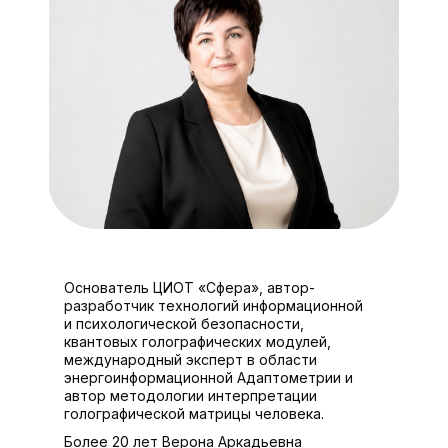
Основатель ЦИОТ «Сфера», автор-
разработчик технологий информационной
и психологической безопасности,
квантовых голографических модулей,
международный эксперт в области
энергоинформационной Адаптометрии и
автор методологии интерпретации
голографической матрицы человека.
Более 20 лет Верона Аркадьевна