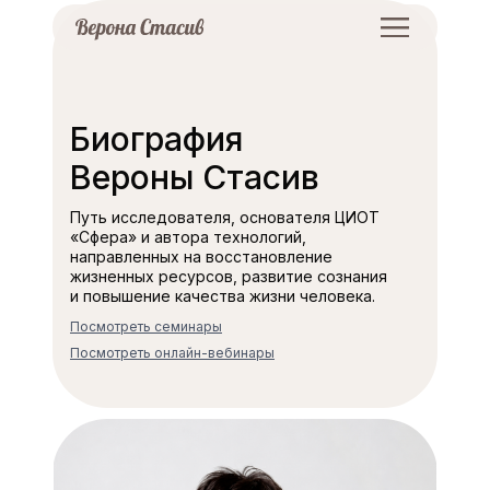
Биография
Вероны Стасив
Путь исследователя, основателя ЦИОТ
«Сфера» и автора технологий,
направленных на восстановление
жизненных ресурсов, развитие сознания
и повышение качества жизни человека.
Посмотреть семинары
Посмотреть онлайн-вебинары