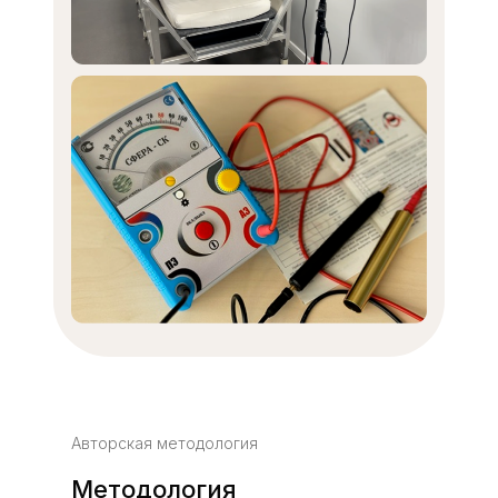
Авторская методология
Методология