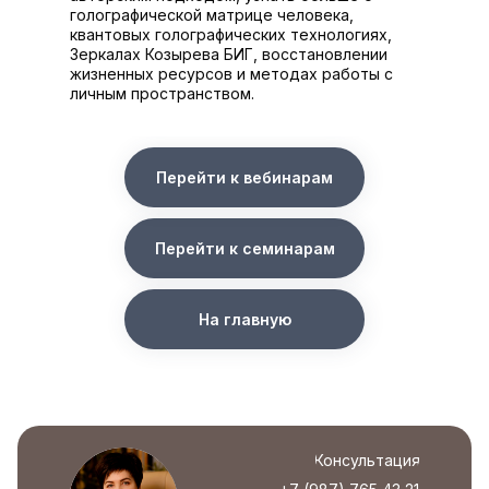
голографической матрице человека,
квантовых голографических технологиях,
Зеркалах Козырева БИГ, восстановлении
жизненных ресурсов и методах работы с
личным пространством.
Перейти к вебинарам
Перейти к семинарам
На главную
Консультация