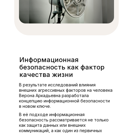
Информационная
безопасность как фактор
качества жизни
В результате исследований влияния
внешних агрессивных факторов на человека
Верона Аркадьевна разработала
концепцию информационной безопасности
в новом ключе.
В её подходе информационная
безопасность рассматривается не только
как защита данных или внешних
коммуникаций, а как один из первичных