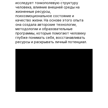
исследует тонкополевую структуру
человека, влияние внешней среды на
жизненные ресурсы,
психоэмоциональное состояние и
качество жизни. На основе этого опыта
она создала авторские технологии,
методологии и образовательные
программы, которые помогают человеку
глубже понимать себя, восстанавливать
ресурсы и раскрывать личный потенциал.