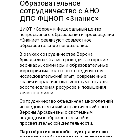
Образовательное
сотрудничество с АНО
ДПО ФЦНОП «Знание»
ЦИОТ «Сфера» и Федеральный центр
непрерывного образования и просвещения
«Знание» реализуют совместное
образовательное направление.
В рамках сотрудничества Верона
Аркадьевна Стасив проводит авторские
вебинары, семинары и образовательные
мероприятия, в которых соединяются
исследовательский опыт, современные
знания и практические инструменты для
восстановления ресурсов и повышения
качества жизни.
Сотрудничество объединяет многолетний
исследовательский и практический опыт
Вероны Аркадьевны с системным
подходом к образовательной и
просветительской деятельности.
Партнёрство способствует развитию