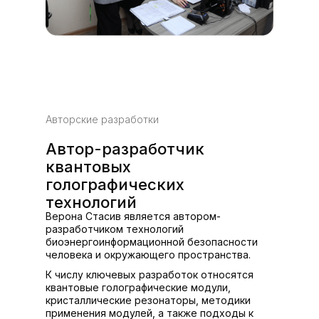
Авторские разработки
Автор-разработчик
квантовых
голографических
технологий
Верона Стасив является автором-
разработчиком технологий
биоэнергоинформационной безопасности
человека и окружающего пространства.
К числу ключевых разработок относятся
квантовые голографические модули,
кристаллические резонаторы, методики
применения модулей, а также подходы к