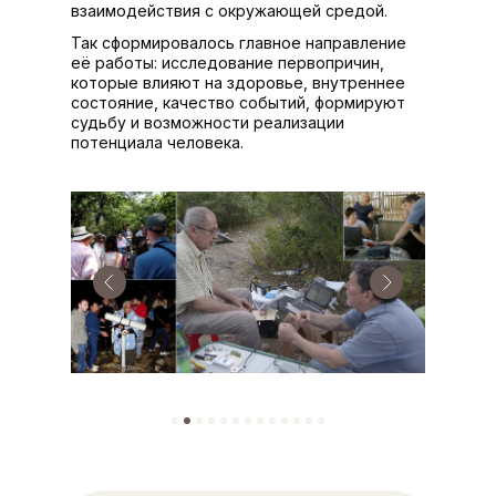
взаимодействия с окружающей средой.
Так сформировалось главное направление
её работы: исследование первопричин,
которые влияют на здоровье, внутреннее
состояние, качество событий, формируют
судьбу и возможности реализации
потенциала человека.