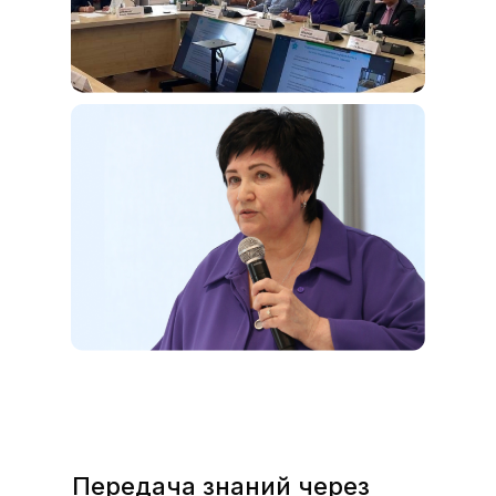
Передача знаний через