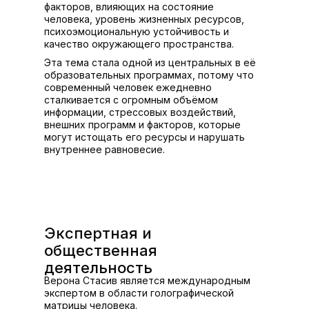
факторов, влияющих на состояние
человека, уровень жизненных ресурсов,
психоэмоциональную устойчивость и
качество окружающего пространства.
Эта тема стала одной из центральных в её
образовательных программах, потому что
современный человек ежедневно
сталкивается с огромным объёмом
информации, стрессовых воздействий,
внешних программ и факторов, которые
могут истощать его ресурсы и нарушать
внутреннее равновесие.
Экспертная и
общественная
деятельность
Верона Стасив является международным
экспертом в области голографической
матрицы человека.