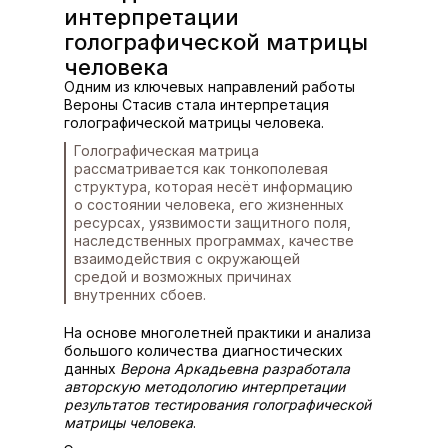
интерпретации
голографической матрицы
человека
Одним из ключевых направлений работы
Вероны Стасив стала интерпретация
голографической матрицы человека.
Голографическая матрица
рассматривается как тонкополевая
структура, которая несёт информацию
о состоянии человека, его жизненных
ресурсах, уязвимости защитного поля,
наследственных программах, качестве
взаимодействия с окружающей
средой и возможных причинах
внутренних сбоев.
На основе многолетней практики и анализа
большого количества диагностических
данных
Верона Аркадьевна разработала
авторскую методологию интерпретации
результатов тестирования голографической
матрицы человека
.