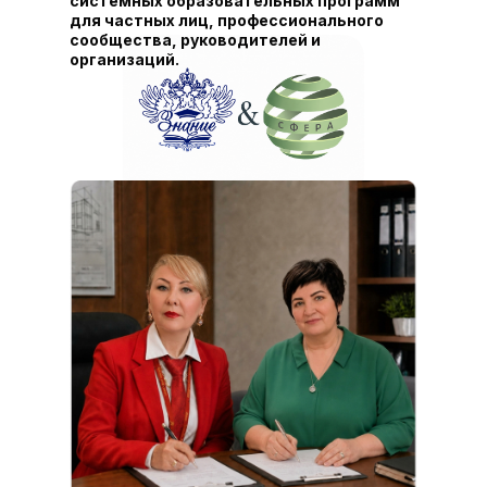
системных образовательных программ
для частных лиц, профессионального
сообщества, руководителей и
организаций.