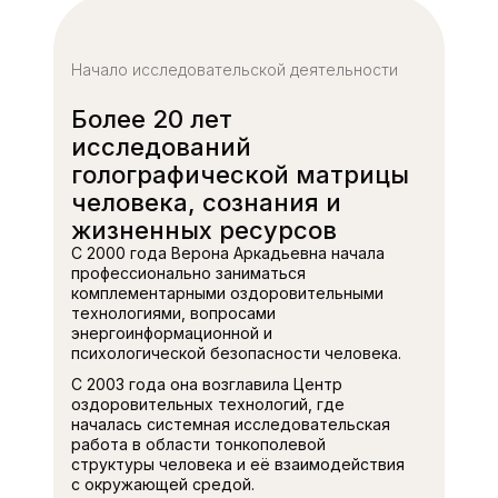
Начало исследовательской деятельности
Более 20 лет
исследований
голографической матрицы
человека, сознания и
жизненных ресурсов
С 2000 года Верона Аркадьевна начала
профессионально заниматься
комплементарными оздоровительными
технологиями, вопросами
энергоинформационной и
психологической безопасности человека.
С 2003 года она возглавила Центр
оздоровительных технологий, где
началась системная исследовательская
работа в области тонкополевой
структуры человека и её взаимодействия
с окружающей средой.