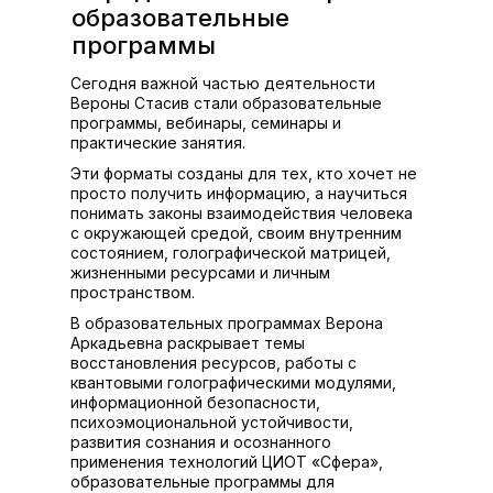
образовательные
программы
Сегодня важной частью деятельности
Вероны Стасив стали образовательные
программы, вебинары, семинары и
практические занятия.
Эти форматы созданы для тех, кто хочет не
просто получить информацию, а научиться
понимать законы взаимодействия человека
с окружающей средой, своим внутренним
состоянием, голографической матрицей,
жизненными ресурсами и личным
пространством.
В образовательных программах Верона
Аркадьевна раскрывает темы
восстановления ресурсов, работы с
квантовыми голографическими модулями,
информационной безопасности,
психоэмоциональной устойчивости,
развития сознания и осознанного
применения технологий ЦИОТ «Сфера»,
образовательные программы для