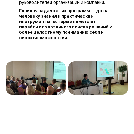
руководителей организаций и компаний.
Главная задача этих программ — дать
человеку знания и практические
инструменты, которые помогают
перейти от хаотичного поиска решений к
более целостному пониманию себя и
своих возможностей.