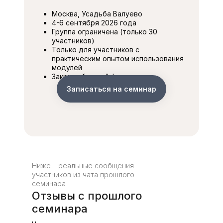
Москва, Усадьба Валуево
4-6 сентября 2026 года
Группа ограничена (только 30
участников)
Только для участников с
практическим опытом использования
модулей
Закрытый очный формат
Записаться на семинар
Ниже – реальные сообщения
участников из чата прошлого
семинара
Отзывы с прошлого
семинара