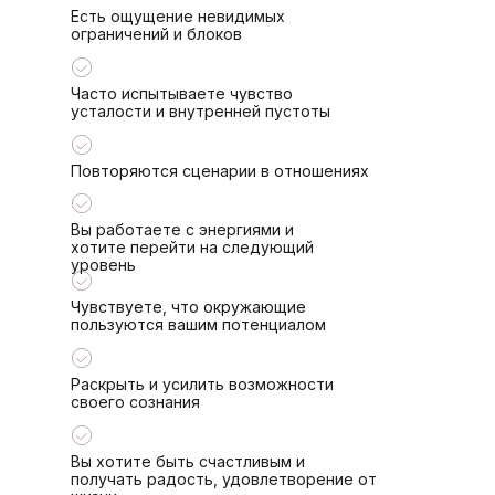
Есть ощущение невидимых
ограничений и блоков
Часто испытываете чувство
усталости и внутренней пустоты
Повторяются сценарии в отношениях
Вы работаете с энергиями и
хотите перейти на следующий
уровень
Чувствуете, что окружающие
пользуются вашим потенциалом
Раскрыть и усилить возможности
своего сознания
Вы хотите быть счастливым и
получать радость, удовлетворение от