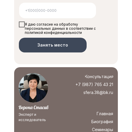
Я даю согласие на обработку
персональных данных в соответствии с
политикой конфиденциальности
Занять место
Консультация
+7 (987) 765 43 21
sfera.38@bk.ru
Главная
Эксперт и
исследователь
Биография
Семинары