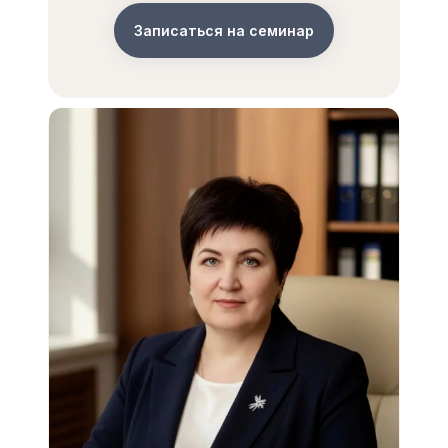
Записаться на семинар