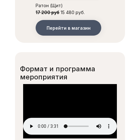
Ратон (Щит)
17 200 руб
15 480 руб.
Перейти в магазин
Формат и программа
мероприятия