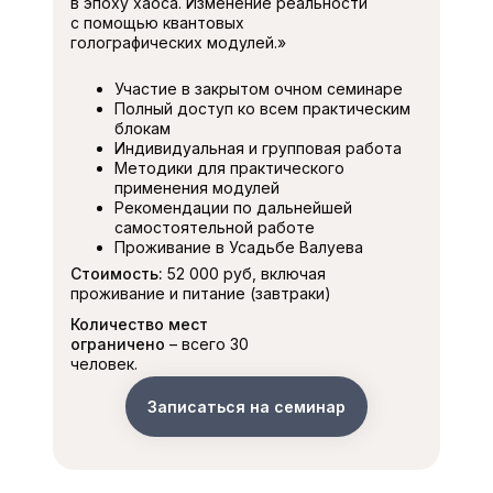
в эпоху хаоса. Изменение реальности
с помощью квантовых
голографических модулей.»
Участие в закрытом очном семинаре
Полный доступ ко всем практическим
блокам
Индивидуальная и групповая работа
Методики для практического
применения модулей
Рекомендации по дальнейшей
самостоятельной работе
Проживание в Усадьбе Валуева
Стоимость:
52 000 руб, включая
проживание и питание (завтраки)
Количество мест
ограничено
– всего 30
человек.
Записаться на семинар