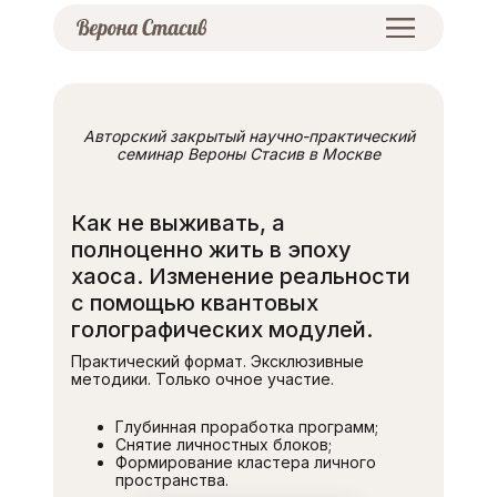
Авторский закрытый научно-практический
семинар Вероны Стасив в Москве
Как не выживать, а
полноценно жить в эпоху
хаоса. Изменение реальности
с помощью квантовых
голографических модулей.
Практический формат. Эксклюзивные
методики. Только очное участие.
Глубинная проработка программ;
Снятие личностных блоков;
Формирование кластера личного
пространства.