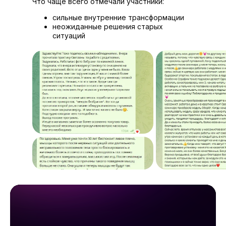
Что чаще всего отмечали участники:
сильные внутренние трансформации
неожиданные решения старых
ситуаций