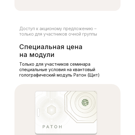
Доступ к акционому предложению –
только для участников очной группы
Специальная цена
на модули
Только для участников семинара
специальные условия на квантовый
голографический модуль Ратон (Щит)