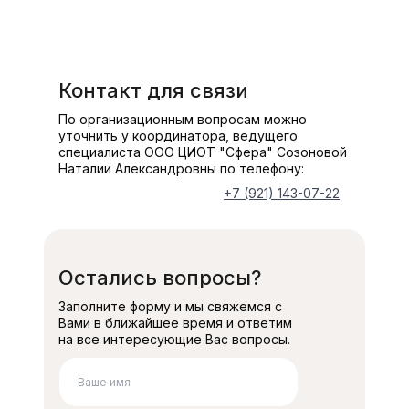
Контакт для связи
По организационным вопросам можно
уточнить у координатора, ведущего
специалиста ООО ЦИОТ "Сфера" Созоновой
Наталии Александровны по телефону:
+7 (921) 143-07-22
Остались вопросы?
Заполните форму и мы свяжемся с
Вами в ближайшее время и ответим
на все интересующие Вас вопросы.