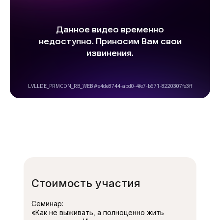
Стоимость участия
Семинар:
«Как не выживать, а полноценно жить