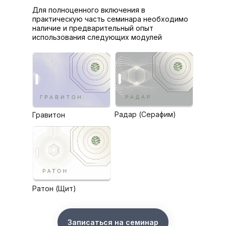
Для полноценного включения в
практическую часть семинара необходимо
наличие и предварительный опыт
использования следующих модулей
Радар (Серафим)
Гравитон
Ратон (Щит)
Записаться на семинар