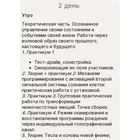
2 день
Утро
Теоретическая часть. Осознанное
управление своим состоянием и
событиями своей жизни. Работа через
волновой образ своего прошлого,
настоящего и будущего.
1. Практикум 1.
Тест-драйв, сонастройка.
Синхронизация эн. поля участников.
2. Теория + практикум 2.
Механизм
программирования с активацией второй
сигнальной системы сознания клеток:
практическая работа с установкой.
3. Практикум 3.
Групповая практическая
работа по трансформации
низкочастотных эмоций. Точка сборки.
4. Практикум 4.
Режим сканирования и
восстановления программы рождения
через индивидуальный голографический
канал.
5. Теория.
Тесла и основы новой физики,