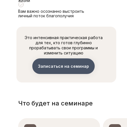
жизни
Вам важно осознанно выстроить
личный поток благополучия
Это интенсивная практическая работа
для тех, кто готов глубинно
прорабатывать свои программы и
изменить ситуацию
Записаться на семинар
Что будет на семинаре