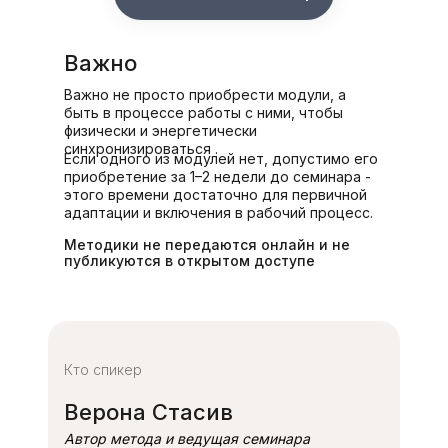
Важно
Важно не просто приобрести модули, а
быть в процессе работы с ними, чтобы
физически и энергетически
синхронизироваться .
Если одного из модулей нет, допустимо его
приобретение за 1–2 недели до семинара -
этого времени достаточно для первичной
адаптации и включения в рабочий процесс.
Методики не передаются онлайн и не
публикуются в открытом доступе
Кто спикер
Верона Стасив
Автор метода и ведущая семинара