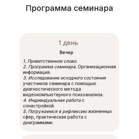
Программа семинара
1 день
Вечер
1. Приветственное слово.
2. Программа семинара.
Организационная
информация.
3. Исследование исходного состояния
участников семинара с помощью
диагностического метода
видеокомпьютерного психоанализа.
4. Индивидуальная работа
с
сонастройкой.
5. Погружаемся в рефлексию
жизненных
сфер, практическая работа с
диаграммами.