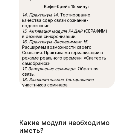
Кофе-брейк 15 минут
14. Практикум 14.
Тестирование
качества сфер связи сознание-
подсознание.
15. Активация модуля РАДАР
(СЕРАФИМ)
в режиме синхронизации.
16. Практикум-Эксперимент 15.
Расширяем возможности своего
Сознания. Практика материализации в
режиме реального времени. «Скатерть
самобранка»
17. Завершение семинара.
Обратная
связь.
18. Заключительное Тестирование
участников семинара.
Какие модули необходимо
иметь?