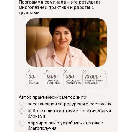
Программа семинара – это результат
многолетней практики и работы с
группами.
Автор практических методик по:
восстановлению ресурсного состояния
работе с личностными и генетическими
блоками
формированию устойчивых потоков
благополучия