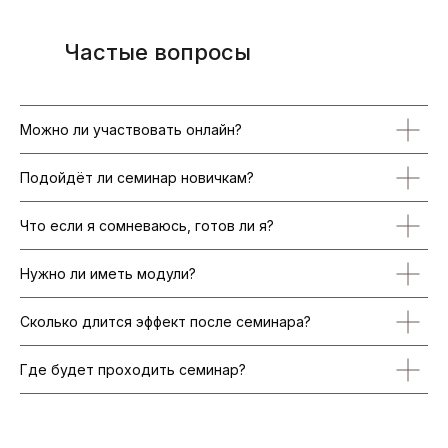
Частые вопросы
Можно ли участвовать онлайн?
Подойдёт ли семинар новичкам?
Что если я сомневаюсь, готов ли я?
Нужно ли иметь модули?
Сколько длится эффект после семинара?
Где будет проходить семинар?