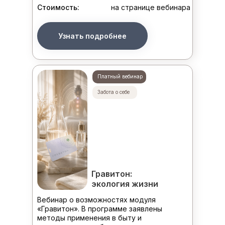
Стоимость:
на странице вебинара
Узнать подробнее
Платный вебинар
Забота о себе
Гравитон:
экология жизни
Вебинар о возможностях модуля
«Гравитон». В программе заявлены
методы применения в быту и