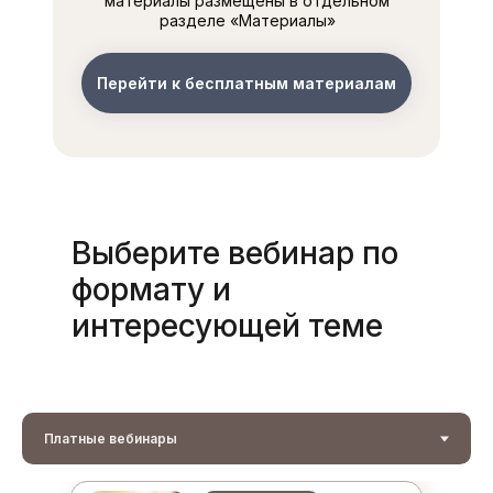
материалы размещены в отдельном
разделе «Материалы»
Перейти к бесплатным материалам
Выберите вебинар по
формату и
интересующей теме