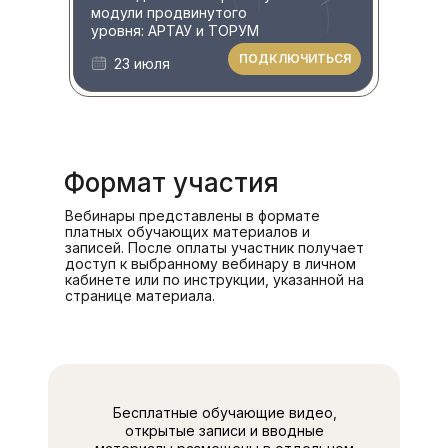
модули продвинутого
уровня: АРТАУ и ТОРУМ
ПОДКЛЮЧИТЬСЯ
23 июля
Формат участия
Вебинары представлены в формате
платных обучающих материалов и
записей. После оплаты участник получает
доступ к выбранному вебинару в личном
кабинете или по инструкции, указанной на
странице материала.
Бесплатные обучающие видео,
открытые записи и вводные