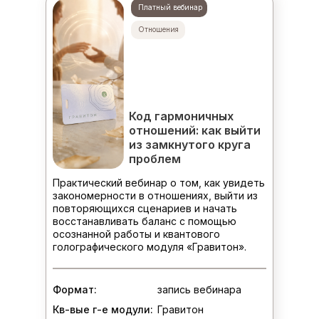
Платный вебинар
Отношения
Код гармоничных
отношений: как выйти
из замкнутого круга
проблем
Практический вебинар о том, как увидеть
закономерности в отношениях, выйти из
повторяющихся сценариев и начать
восстанавливать баланс с помощью
осознанной работы и квантового
голографического модуля «Гравитон».
Формат:
запись вебинара
Кв-вые г-е модули:
Гравитон