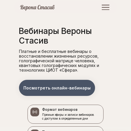
Вебинары Вероны
Стасив
Платные и бесплатные вебинары о
восстановлении жизненных ресурсов,
голографической матрице человека,
квантовых голографических модулях и
технологиях ЦИОТ «Сфера».
Посмотреть онлайн-вебинары
Формат вебинаров
Прямые эфиры и записи вебинаров
с доступом в определенные дни