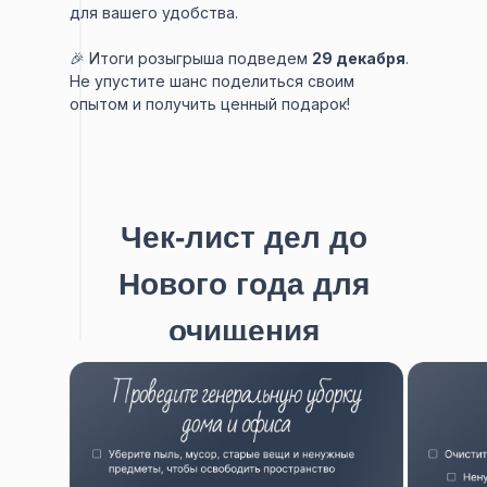
для вашего удобства.
🎉 Итоги розыгрыша подведем
29 декабря
.
Не упустите шанс поделиться своим
опытом и получить ценный подарок!
Чек-лист дел до
Нового года для
очищения