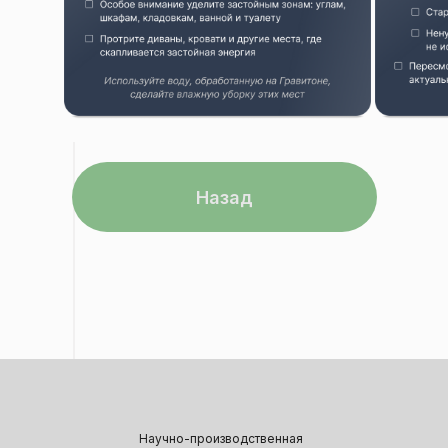
Назад
Научно-производственная