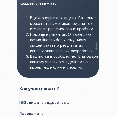
Каждый отзыв – это:
Вдохновение для других. Ваш опыт
может стать мотивацией для тех,
кто ищет решения своих проблем.
Помощь в развитии. Отзывы дают
возможность большему числу
людей узнать о результатах
использования наших разработок.
Ваш вклад в сообщество. Благодаря
вашему участию мы делаем наш
проект еще ближе к людям.
Как участвовать?
1️⃣ Запишите видеоотзыв
Расскажите: