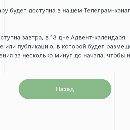
ару будет доступна в нашем Телеграм-канал
оступна завтра, в 13 дне Адвент-календаря.
ие или публикацию, в которой будет размещ
ения за несколько минут до начала, чтобы 
Назад