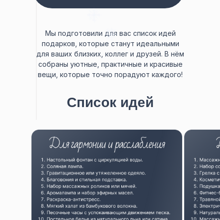
Мы подготовили для вас список идей
подарков, которые станут идеальными
для ваших близких, коллег и друзей. В нём
собраны уютные, практичные и красивые
вещи, которые точно порадуют каждого!
Список идей
подарков