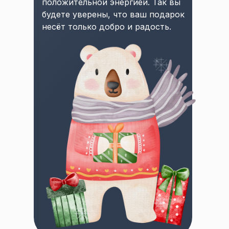
положительной энергией. Так вы
будете уверены, что ваш подарок
несёт только добро и радость.