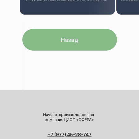
Назад
Научно-производственная
компания ЦИОТ «СФЕРА»
+7 (977) 45-28-747