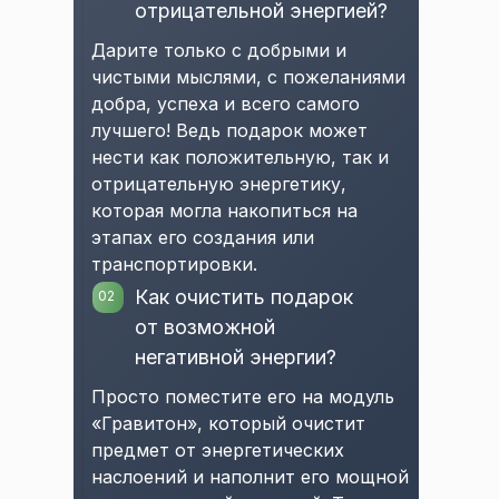
отрицательной энергией?
Дарите только с добрыми и
чистыми мыслями, с пожеланиями
добра, успеха и всего самого
лучшего! Ведь подарок может
нести как положительную, так и
отрицательную энергетику,
которая могла накопиться на
этапах его создания или
транспортировки.
Как очистить подарок
02
от возможной
негативной энергии?
Просто поместите его на модуль
«Гравитон», который очистит
предмет от энергетических
наслоений и наполнит его мощной