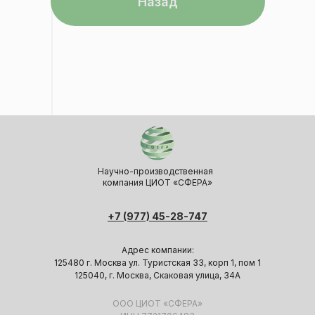
Назад
Научно-производственная
компания ЦИОТ «СФЕРА»
+7 (977) 45-28-747
Адрес компании:
125480 г. Москва ул. Туристская 33, корп 1, пом 1
125040, г. Москва, Скаковая улица, 34А
ООО ЦИОТ «СФЕРА»