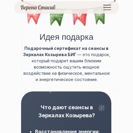
Идея подарка
Подарочный сертификат на сеансы в
Зеркалах Козырева БИГ
— это подарок,
который подарит вашим близким
возможность ощутить мощное
воздействие на физическое, ментальное
и энергетическое состояние.
Что дают сеансы в
Зеркалах Козырева?
Восстановление энергии: