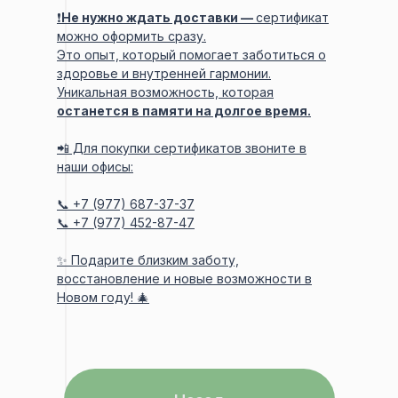
❗️
Не нужно ждать доставки —
сертификат
можно оформить сразу.
Это опыт, который помогает заботиться о
здоровье и внутренней гармонии.
Уникальная возможность, которая
останется в памяти на долгое время.
📲 Для покупки сертификатов звоните в
наши офисы:
📞 +7 (977) 687-37-37
📞 +7 (977) 452-87-47
✨ Подарите близким заботу,
восстановление и новые возможности в
Новом году! 🎄