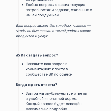
Любые вопросы о ваших текущих
потребностях и задачах, связанных с
нашей продукцией.
Ваш вопрос может быть любым, главное —
чтобы он был связан с темой работы наших
продуктов и услуг.
✍️ Как задать вопрос?
Напишите ваш вопрос в
комментариях к посту в
сообществе ВК по ссылке
Когда ждать ответы?
Завтра мы опубликуем все ответы
в удобной и понятной форме.
Каждый вопрос будет освещён
максимально подробно.