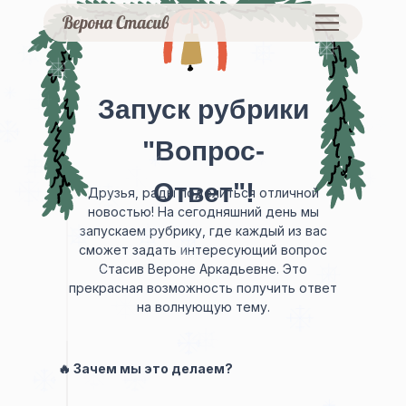
Запуск рубрики
"Вопрос-
Ответ"!
Друзья, рады поделиться отличной
новостью! На сегодняшний день мы
запускаем рубрику, где каждый из вас
сможет задать интересующий вопрос
Стасив Вероне Аркадьевне. Это
прекрасная возможность получить ответ
на волнующую тему.
🔥 Зачем мы это делаем?