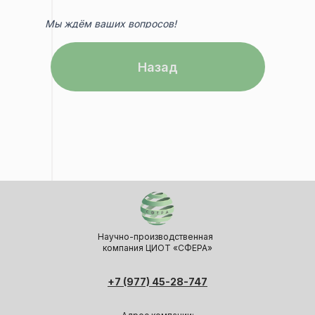
Мы ждём ваших вопросов!
Назад
Научно-производственная
компания ЦИОТ «СФЕРА»
+7 (977) 45-28-747